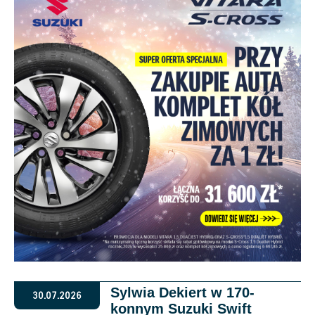
Sylwia Dekiert w 170-
30.07.2026
konnym Suzuki Swift