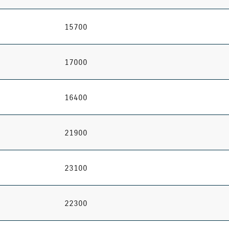
15700
17000
16400
21900
23100
22300