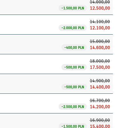
14.000,00
12.500,00
-1.500,00 PLN
14.100,00
12.100,00
-2.000,00 PLN
15.000,00
14.600,00
-400,00 PLN
18.000,00
17.500,00
-500,00 PLN
14.900,00
14.400,00
-500,00 PLN
16.700,00
14.200,00
-2.500,00 PLN
16.900,00
15.400,00
-1.500,00 PLN