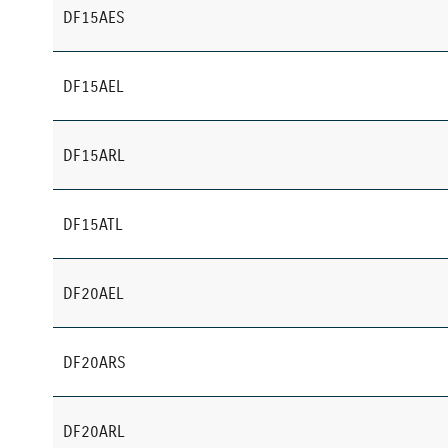
DF15AES
DF15AEL
DF15ARL
DF15ATL
DF20AEL
DF20ARS
DF20ARL