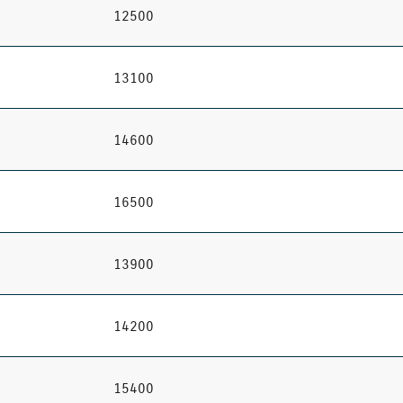
12500
13100
14600
16500
13900
14200
15400