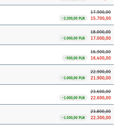
17.900,00
15.700,00
-2.200,00 PLN
18.000,00
17.000,00
-1.000,00 PLN
16.900,00
16.400,00
-500,00 PLN
22.900,00
21.900,00
-1.000,00 PLN
23.600,00
22.600,00
-1.000,00 PLN
23.800,00
22.300,00
-1.500,00 PLN