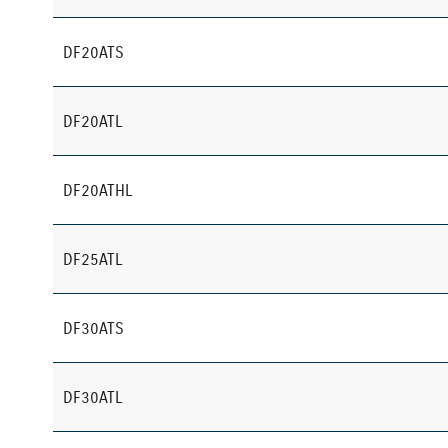
DF20ATS
DF20ATL
DF20ATHL
DF25ATL
DF30ATS
DF30ATL