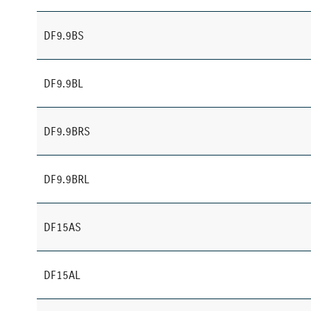
DF9.9BS
DF9.9BL
DF9.9BRS
DF9.9BRL
DF15AS
DF15AL