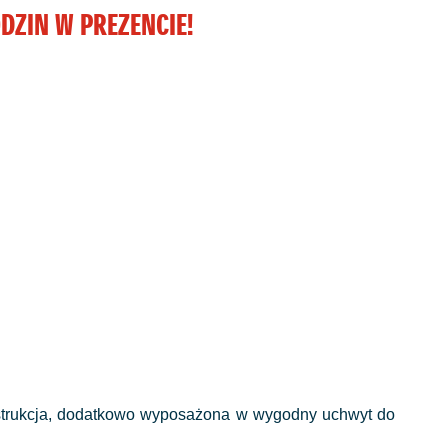
DZIN W PREZENCIE!
konstrukcja, dodatkowo wyposażona w wygodny uchwyt do