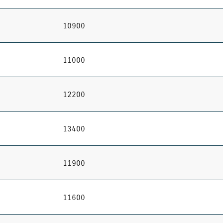
10900
11000
12200
13400
11900
11600