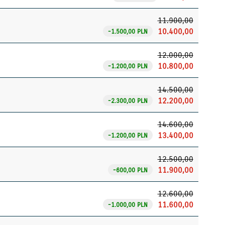
11.900,00
10.400,00
-1.500,00 PLN
12.000,00
10.800,00
-1.200,00 PLN
14.500,00
12.200,00
-2.300,00 PLN
14.600,00
13.400,00
-1.200,00 PLN
12.500,00
11.900,00
-600,00 PLN
12.600,00
11.600,00
-1.000,00 PLN