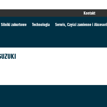
Kontakt
Silniki zaburtowe
Technologia
Serwis, Części zamienne i Akcesor
SUZUKI