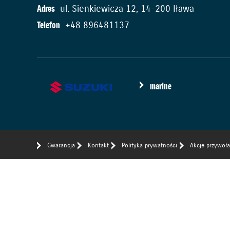
Adres
ul. Sienkiewicza 12, 14-200 Iława
Telefon
+48 896481137
marine
Gwarancja
Kontakt
Polityka prywatności
Akcje przywoł