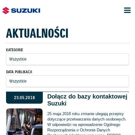
AKTUALNOŚCI
KATEGORIE
DATA PUBLIKACJI
Dołącz do bazy kontaktowej
23.05.2018
Suzuki
25 maja 2018 roku zmianie ulegają przepisy
dotyczące przetwarzania danych osobowych.
W odpowiedzi na wprowadzenie Ogólnego
Rozporządzenia o Ochronie Danych